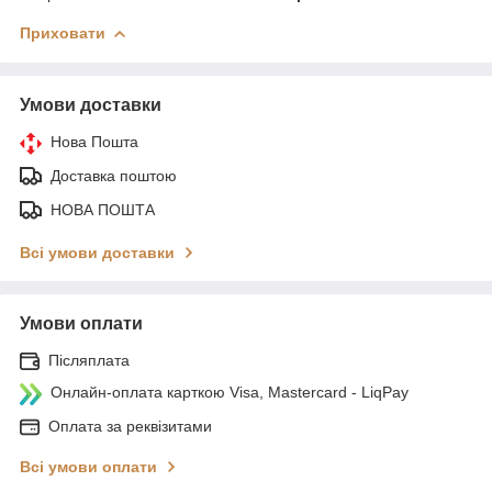
Приховати
Умови доставки
Нова Пошта
Доставка поштою
НОВА ПОШТА
Всі умови доставки
Умови оплати
Післяплата
Онлайн-оплата карткою Visa, Mastercard - LiqPay
Оплата за реквізитами
Всі умови оплати