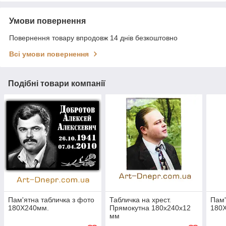
Умови повернення
Повернення товару впродовж 14 днів безкоштовно
Всі умови повернення
Подібні товари компанії
Пам'ятна табличка з фото
Табличка на хрест.
Пам'
180Х240мм.
Прямокутна 180х240х12
180
мм