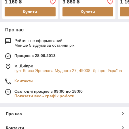
1 160
3 860
1 1
₴
₴
Купити
Купити
Про нас
Рейтинг не сформований
Менше 5 відгуків за останній рік
Працює з 28.06.2013
м. Дніпро
вул. Князя Ярослава Мудрого 27, 49038, Дніпро, Україна
Контакти
Сьогодні працює з 09:00 до 18:00
Показати весь графік роботи
Про нас
Контакти