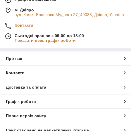
м. Дніпро
вул. Князя Ярослава Мудрого 27, 49038, Дніпро, Україна
Контакти
Сьогодні працює з 09:00 до 18:00
Показати весь графік роботи
Про нас
Контакти
Доставка та оплата
Графік роботи
Повна версія сайту
Сайт створено на маркетплейсі
Prom.ua