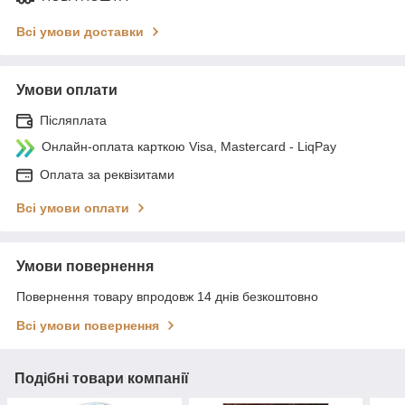
Всі умови доставки
Умови оплати
Післяплата
Онлайн-оплата карткою Visa, Mastercard - LiqPay
Оплата за реквізитами
Всі умови оплати
Умови повернення
Повернення товару впродовж 14 днів безкоштовно
Всі умови повернення
Подібні товари компанії