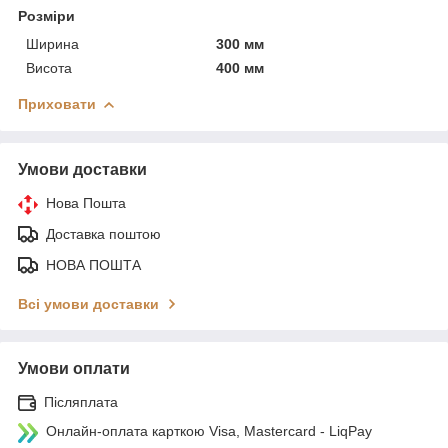
Розміри
Ширина
300 мм
Висота
400 мм
Приховати
Умови доставки
Нова Пошта
Доставка поштою
НОВА ПОШТА
Всі умови доставки
Умови оплати
Післяплата
Онлайн-оплата карткою Visa, Mastercard - LiqPay