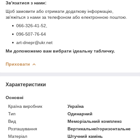
Зв'язатися з нами:
Щоб замовити або отримати додаткову інформацію,
зв'яжіться з нами за телефоном або електронною поштою.
066-326-41-52,
096-507-76-64
art-dnepr@ukr.net
Ми допоможемо вам вибрати ідеальну табличку.
Приховати
Характеристики
Основні
Країна виробник
Україна
Тип
Одинарний
Вид
Меморіальний комплекс
Розташування
Вертикальне/горизонтальне
Матеріал
Штучний камінь