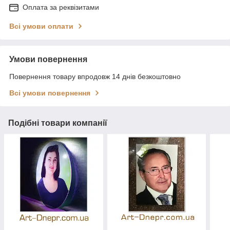
Оплата за реквізитами
Всі умови оплати
Умови повернення
Повернення товару впродовж 14 днів безкоштовно
Всі умови повернення
Подібні товари компанії