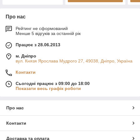
Про нас
Рейтинг не сформований
Менше 5 відгуків за останній рік
Працює з 28.06.2013
м. Дніпро
вул. Князя Ярослава Мудрого 27, 49038, Дніпро, Україна
Контакти
Сьогодні працює з 09:00 до 18:00
Показати весь графік роботи
Про нас
Контакти
Доставка та оплата