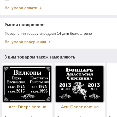
Всі умови оплати
Умови повернення
Повернення товару впродовж 14 днів безкоштовно
Всі умови повернення
З цим товаром також замовляють