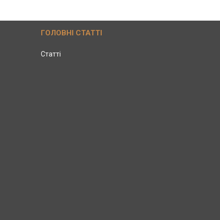
ГОЛОВНІ СТАТТІ
Статті