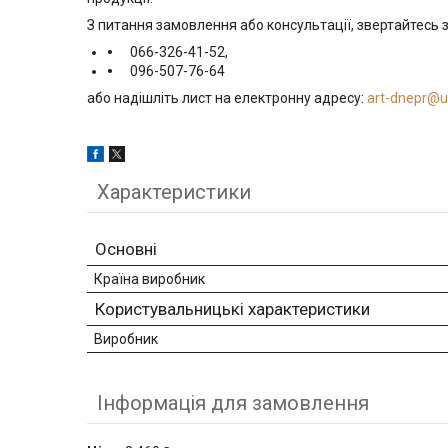
З питання замовлення або консультації, звертайтесь з
066-326-41-52,
096-507-76-64
або надішліть лист на електронну адресу:
art-dnepr@u
Характеристики
Основні
Країна виробник
Користувальницькі характеристики
Виробник
Інформація для замовлення