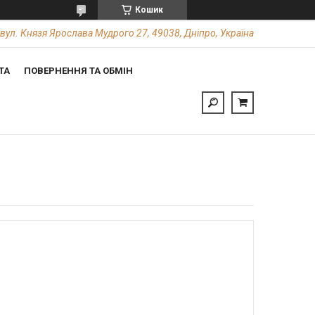
Кошик
вул. Князя Ярослава Мудрого 27, 49038, Дніпро, Україна
ТА
ПОВЕРНЕННЯ ТА ОБМІН