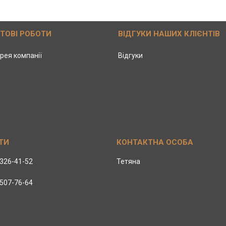
ОТОВІ РОБОТИ
ВІДГУКИ НАШИХ КЛІЄНТІВ
рея компанії
Відгуки
 326-41-52
Тетяна
 507-76-64