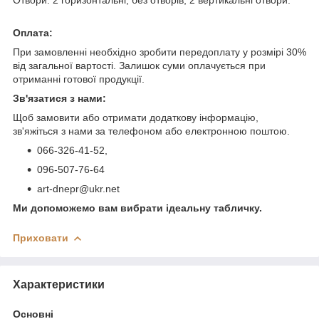
Оплата:
При замовленні необхідно зробити передоплату у розмірі 30%
від загальної вартості. Залишок суми оплачується при
отриманні готової продукції.
Зв'язатися з нами:
Щоб замовити або отримати додаткову інформацію,
зв'яжіться з нами за телефоном або електронною поштою.
066-326-41-52,
096-507-76-64
art-dnepr@ukr.net
Ми допоможемо вам вибрати ідеальну табличку.
Приховати
Характеристики
Основні