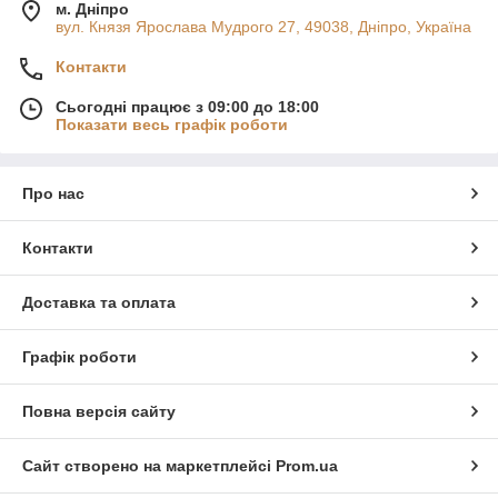
м. Дніпро
вул. Князя Ярослава Мудрого 27, 49038, Дніпро, Україна
Контакти
Сьогодні працює з 09:00 до 18:00
Показати весь графік роботи
Про нас
Контакти
Доставка та оплата
Графік роботи
Повна версія сайту
Сайт створено на маркетплейсі
Prom.ua