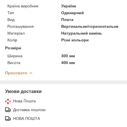
Країна виробник
Україна
Тип
Одинарний
Вид
Плита
Розташування
Вертикальне/горизонтальне
Матеріал
Натуральний камінь
Колір
Різні кольори
Розміри
Ширина
300 мм
Висота
400 мм
Приховати
Умови доставки
Нова Пошта
Доставка поштою
НОВА ПОШТА