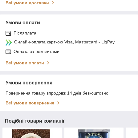
Всі умови доставки
Умови оплати
Післяплата
Онлайн-оплата карткою Visa, Mastercard - LiqPay
Оплата за реквізитами
Всі умови оплати
Умови повернення
Повернення товару впродовж 14 днів безкоштовно
Всі умови повернення
Подібні товари компанії