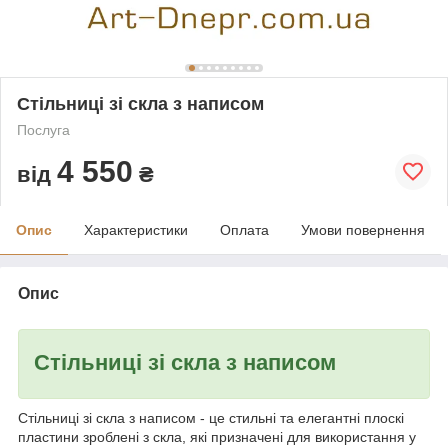
Стільниці зі скла з написом
Послуга
4 550
від
₴
Опис
Характеристики
Оплата
Умови повернення
Опис
Стільниці зі скла з написом
Стільниці зі скла з написом - це стильні та елегантні плоскі
пластини зроблені з скла, які призначені для використання у