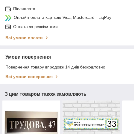
Післяплата
Онлайн-оплата карткою Visa, Mastercard - LiqPay
Оплата за реквізитами
Всі умови оплати
Умови повернення
Повернення товару впродовж 14 днів безкоштовно
Всі умови повернення
З цим товаром також замовляють