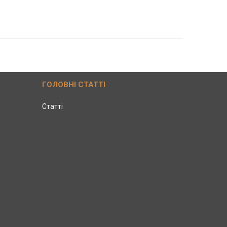
ГОЛОВНІ СТАТТІ
Статті