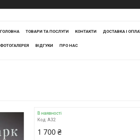
ГОЛОВНА
ТОВАРИ ТА ПОСЛУГИ
КОНТАКТИ
ДОСТАВКА І ОПЛА
ФОТОГАЛЕРЕЯ
ВІДГУКИ
ПРО НАС
В наявності
Код:
А32
1 700 ₴