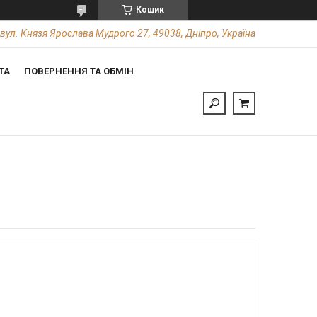
Кошик
вул. Князя Ярослава Мудрого 27, 49038, Дніпро, Україна
ТА
ПОВЕРНЕННЯ ТА ОБМІН