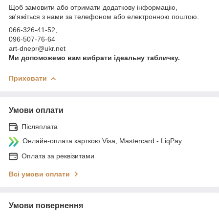
Щоб замовити або отримати додаткову інформацію,
зв'яжіться з нами за телефоном або електронною поштою.
066-326-41-52,
096-507-76-64
art-dnepr@ukr.net
Ми допоможемо вам вибрати ідеальну табличку.
Приховати
Умови оплати
Післяплата
Онлайн-оплата карткою Visa, Mastercard - LiqPay
Оплата за реквізитами
Всі умови оплати
Умови повернення