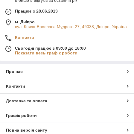
Менше 5 відгуків за останній рік
Працює з 28.06.2013
м. Дніпро
вул. Князя Ярослава Мудрого 27, 49038, Дніпро, Україна
Контакти
Сьогодні працює з 09:00 до 18:00
Показати весь графік роботи
Про нас
Контакти
Доставка та оплата
Графік роботи
Повна версія сайту