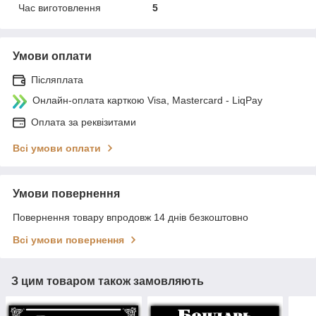
Час виготовлення
5
Умови оплати
Післяплата
Онлайн-оплата карткою Visa, Mastercard - LiqPay
Оплата за реквізитами
Всі умови оплати
Умови повернення
Повернення товару впродовж 14 днів безкоштовно
Всі умови повернення
З цим товаром також замовляють