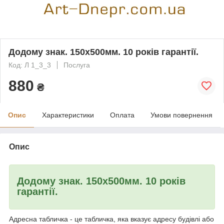
Додому знак. 150х500мм. 10 років гарантії.
Код: Л 1_3_3
Послуга
880
₴
Опис
Характеристики
Оплата
Умови повернення
Опис
Додому знак. 150х500мм. 10 років
гарантії.
Адресна табличка - це табличка, яка вказує адресу будівлі або