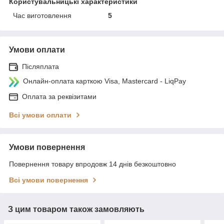
Користувальницькі характеристики
Час виготовлення
5
Умови оплати
Післяплата
Онлайн-оплата карткою Visa, Mastercard - LiqPay
Оплата за реквізитами
Всі умови оплати
Умови повернення
Повернення товару впродовж 14 днів безкоштовно
Всі умови повернення
З цим товаром також замовляють