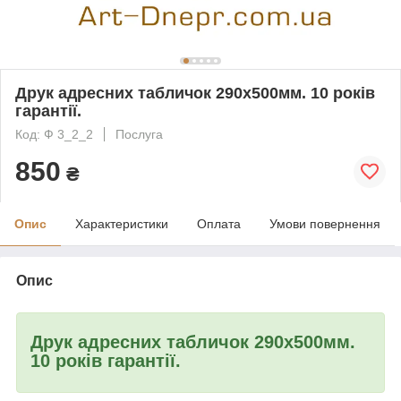
Друк адресних табличок 290х500мм. 10 років
гарантії.
Код: Ф 3_2_2
Послуга
850
₴
Опис
Характеристики
Оплата
Умови повернення
Опис
Друк адресних табличок 290х500мм.
10 років гарантії.