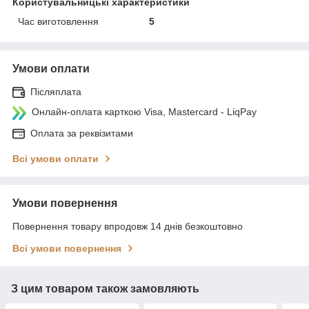
Користувальницькі характеристики
Час виготовлення
5
Умови оплати
Післяплата
Онлайн-оплата карткою Visa, Mastercard - LiqPay
Оплата за реквізитами
Всі умови оплати
Умови повернення
Повернення товару впродовж 14 днів безкоштовно
Всі умови повернення
З цим товаром також замовляють