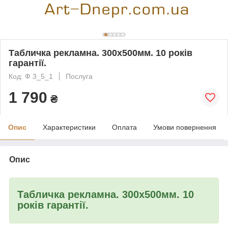
Табличка рекламна. 300х500мм. 10 років
гарантії.
Код: Ф 3_5_1
Послуга
1 790
₴
Опис
Характеристики
Оплата
Умови повернення
Опис
Табличка рекламна.
300х500мм.
10
років гарантії.