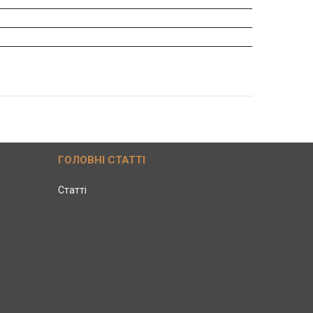
ГОЛОВНІ СТАТТІ
Статті