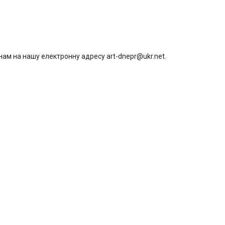
нам на нашу електронну адресу art-dnepr@ukr.net.