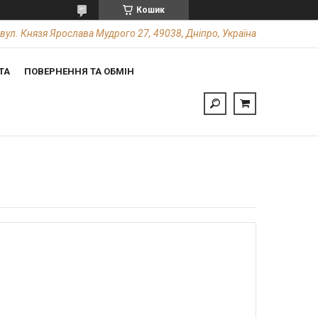
Кошик
вул. Князя Ярослава Мудрого 27, 49038, Дніпро, Україна
ТА
ПОВЕРНЕННЯ ТА ОБМІН