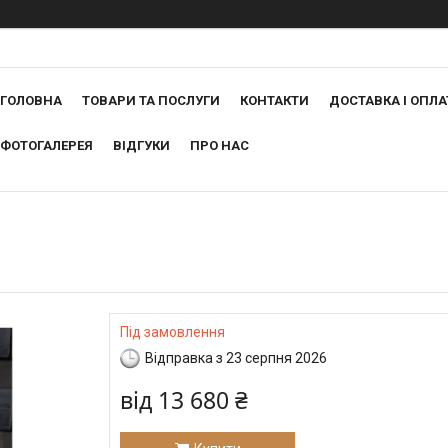
ГОЛОВНА
ТОВАРИ ТА ПОСЛУГИ
КОНТАКТИ
ДОСТАВКА І ОПЛА
ФОТОГАЛЕРЕЯ
ВІДГУКИ
ПРО НАС
Під замовлення
Відправка з 23 серпня 2026
від
13 680 ₴