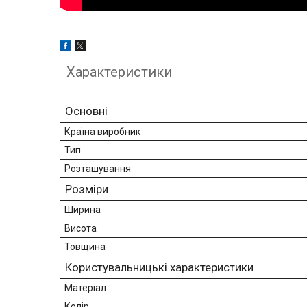
Характеристики
Основні
Країна виробник
Тип
Розташування
Розміри
Ширина
Висота
Товщина
Користувальницькі характеристики
Матеріал
Колір