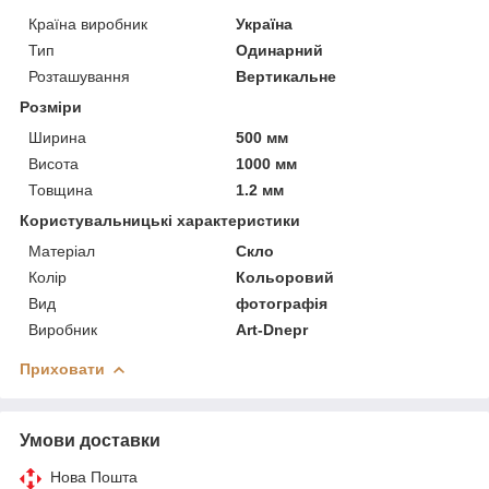
Країна виробник
Україна
Тип
Одинарний
Розташування
Вертикальне
Розміри
Ширина
500 мм
Висота
1000 мм
Товщина
1.2 мм
Користувальницькі характеристики
Матеріал
Скло
Колір
Кольоровий
Вид
фотографія
Виробник
Art-Dnepr
Приховати
Умови доставки
Нова Пошта