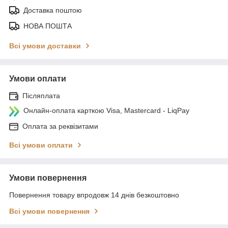
Доставка поштою
НОВА ПОШТА
Всі умови доставки
Умови оплати
Післяплата
Онлайн-оплата карткою Visa, Mastercard - LiqPay
Оплата за реквізитами
Всі умови оплати
Умови повернення
Повернення товару впродовж 14 днів безкоштовно
Всі умови повернення