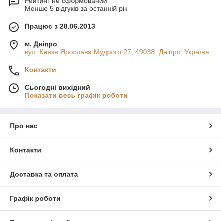
Рейтинг не сформований
Менше 5 відгуків за останній рік
Працює з 28.06.2013
м. Дніпро
вул. Князя Ярослава Мудрого 27, 49038, Дніпро, Україна
Контакти
Сьогодні вихідний
Показати весь графік роботи
Про нас
Контакти
Доставка та оплата
Графік роботи