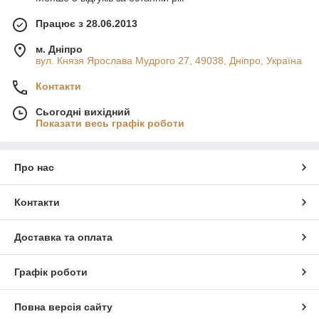
Працює з 28.06.2013
м. Дніпро
вул. Князя Ярослава Мудрого 27, 49038, Дніпро, Україна
Контакти
Сьогодні вихідний
Показати весь графік роботи
Про нас
Контакти
Доставка та оплата
Графік роботи
Повна версія сайту