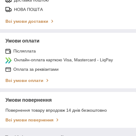
НОВА ПОШТА
Всі умови доставки
Умови оплати
Післяплата
Онлайн-оплата карткою Visa, Mastercard - LiqPay
Оплата за реквізитами
Всі умови оплати
Умови повернення
Повернення товару впродовж 14 днів безкоштовно
Всі умови повернення