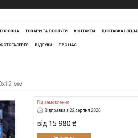
ГОЛОВНА
ТОВАРИ ТА ПОСЛУГИ
КОНТАКТИ
ДОСТАВКА І ОПЛА
ФОТОГАЛЕРЕЯ
ВІДГУКИ
ПРО НАС
0х12 мм
Під замовлення
Відправка з 22 серпня 2026
від
15 980 ₴