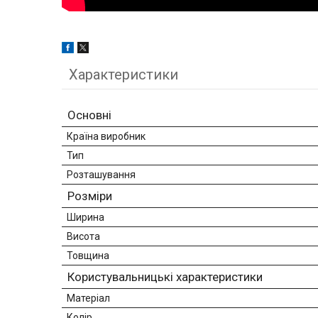
Характеристики
Основні
Країна виробник
Тип
Розташування
Розміри
Ширина
Висота
Товщина
Користувальницькі характеристики
Матеріал
Колір