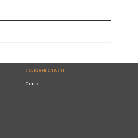
ГОЛОВНІ СТАТТІ
Статті