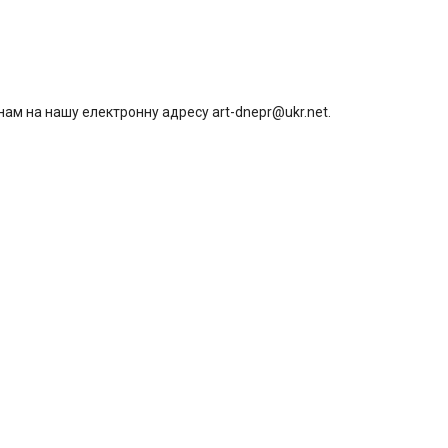
нам на нашу електронну адресу art-dnepr@ukr.net.