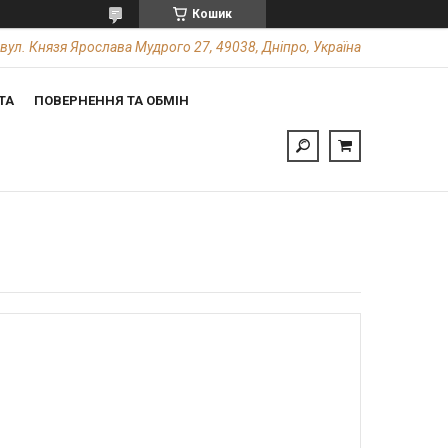
Кошик
вул. Князя Ярослава Мудрого 27, 49038, Дніпро, Україна
ТА
ПОВЕРНЕННЯ ТА ОБМІН