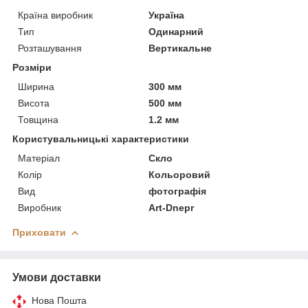
Країна виробник
Україна
Тип
Одинарний
Розташування
Вертикальне
Розміри
Ширина
300 мм
Висота
500 мм
Товщина
1.2 мм
Користувальницькі характеристики
Матеріал
Скло
Колір
Кольоровий
Вид
фотографія
Виробник
Art-Dnepr
Приховати
Умови доставки
Нова Пошта