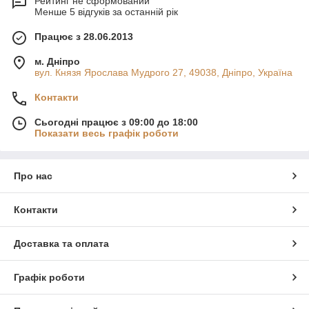
Рейтинг не сформований
Менше 5 відгуків за останній рік
Працює з 28.06.2013
м. Дніпро
вул. Князя Ярослава Мудрого 27, 49038, Дніпро, Україна
Контакти
Сьогодні працює з 09:00 до 18:00
Показати весь графік роботи
Про нас
Контакти
Доставка та оплата
Графік роботи