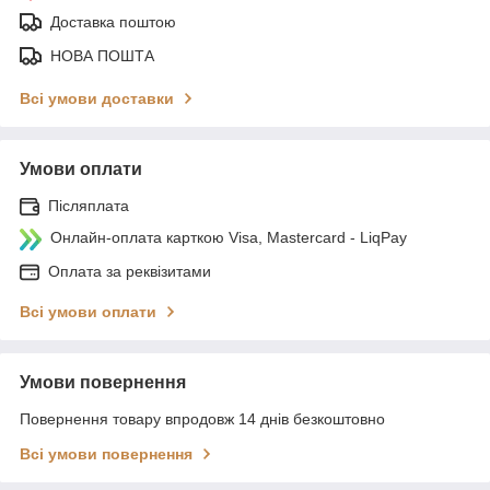
Доставка поштою
НОВА ПОШТА
Всі умови доставки
Умови оплати
Післяплата
Онлайн-оплата карткою Visa, Mastercard - LiqPay
Оплата за реквізитами
Всі умови оплати
Умови повернення
Повернення товару впродовж 14 днів безкоштовно
Всі умови повернення