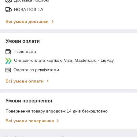
НОВА ПОШТА
Всі умови доставки
Умови оплати
Післяплата
Онлайн-оплата карткою Visa, Mastercard - LiqPay
Оплата за реквізитами
Всі умови оплати
Умови повернення
Повернення товару впродовж 14 днів безкоштовно
Всі умови повернення