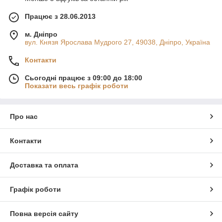
Працює з 28.06.2013
м. Дніпро
вул. Князя Ярослава Мудрого 27, 49038, Дніпро, Україна
Контакти
Сьогодні працює з 09:00 до 18:00
Показати весь графік роботи
Про нас
Контакти
Доставка та оплата
Графік роботи
Повна версія сайту