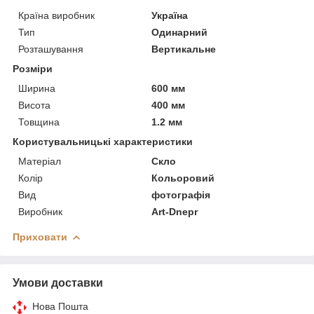
Країна виробник
Україна
Тип
Одинарний
Розташування
Вертикальне
Розміри
Ширина
600 мм
Висота
400 мм
Товщина
1.2 мм
Користувальницькі характеристики
Матеріал
Скло
Колір
Кольоровий
Вид
фотографія
Виробник
Art-Dnepr
Приховати
Умови доставки
Нова Пошта