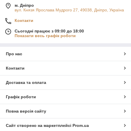
м. Дніпро
вул. Князя Ярослава Мудрого 27, 49038, Дніпро, Україна
Контакти
Сьогодні працює з 09:00 до 18:00
Показати весь графік роботи
Про нас
Контакти
Доставка та оплата
Графік роботи
Повна версія сайту
Сайт створено на маркетплейсі
Prom.ua