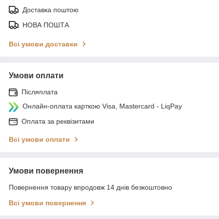
Доставка поштою
НОВА ПОШТА
Всі умови доставки
Умови оплати
Післяплата
Онлайн-оплата карткою Visa, Mastercard - LiqPay
Оплата за реквізитами
Всі умови оплати
Умови повернення
Повернення товару впродовж 14 днів безкоштовно
Всі умови повернення