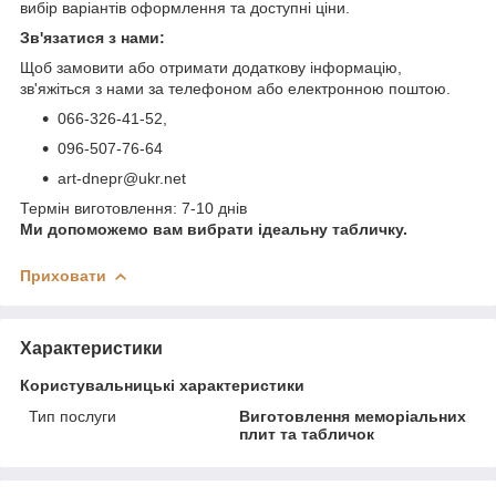
вибір варіантів оформлення та доступні ціни.
Зв'язатися з нами:
Щоб замовити або отримати додаткову інформацію,
зв'яжіться з нами за телефоном або електронною поштою.
066-326-41-52,
096-507-76-64
art-dnepr@ukr.net
Термін виготовлення: 7-10 днів
Ми допоможемо вам вибрати ідеальну табличку.
Приховати
Характеристики
Користувальницькі характеристики
Тип послуги
Виготовлення меморіальних
плит та табличок