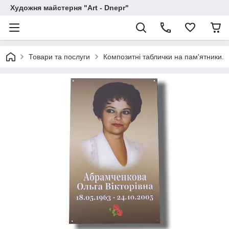
Художня майстерня "Art - Dnepr"
Товари та послуги
Композитні таблички на пам'ятники.