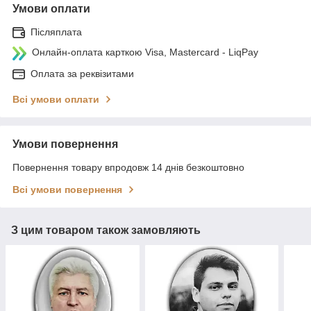
Умови оплати
Післяплата
Онлайн-оплата карткою Visa, Mastercard - LiqPay
Оплата за реквізитами
Всі умови оплати
Умови повернення
Повернення товару впродовж 14 днів безкоштовно
Всі умови повернення
З цим товаром також замовляють