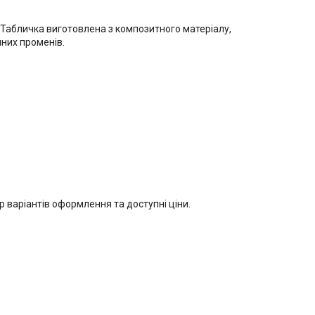
 Табличка виготовлена з композитного матеріалу,
чних променів.
 варіантів оформлення та доступні ціни.