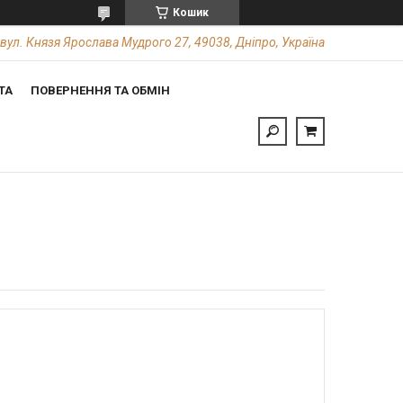
Кошик
вул. Князя Ярослава Мудрого 27, 49038, Дніпро, Україна
ТА
ПОВЕРНЕННЯ ТА ОБМІН