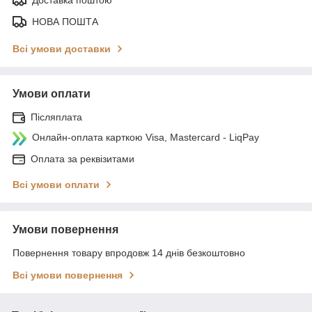
НОВА ПОШТА
Всі умови доставки
Умови оплати
Післяплата
Онлайн-оплата карткою Visa, Mastercard - LiqPay
Оплата за реквізитами
Всі умови оплати
Умови повернення
Повернення товару впродовж 14 днів безкоштовно
Всі умови повернення