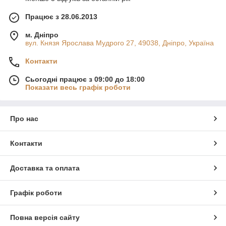
Працює з 28.06.2013
м. Дніпро
вул. Князя Ярослава Мудрого 27, 49038, Дніпро, Україна
Контакти
Сьогодні працює з 09:00 до 18:00
Показати весь графік роботи
Про нас
Контакти
Доставка та оплата
Графік роботи
Повна версія сайту