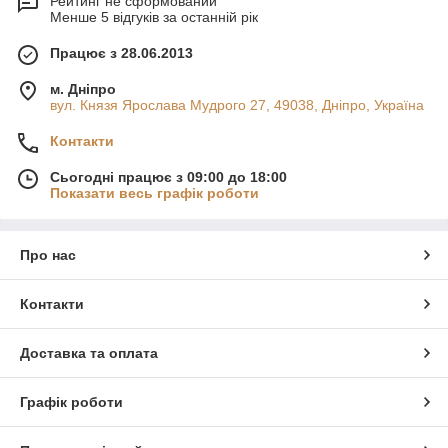
Рейтинг не сформований
Менше 5 відгуків за останній рік
Працює з 28.06.2013
м. Дніпро
вул. Князя Ярослава Мудрого 27, 49038, Дніпро, Україна
Контакти
Сьогодні працює з 09:00 до 18:00
Показати весь графік роботи
Про нас
Контакти
Доставка та оплата
Графік роботи