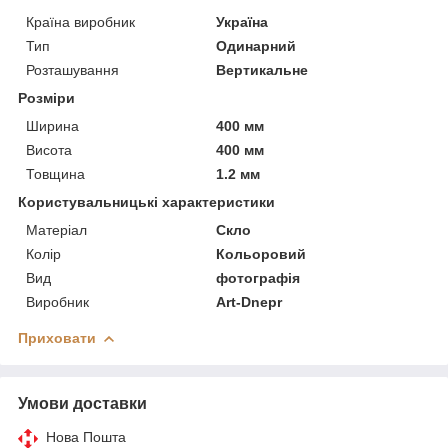
Країна виробник
Україна
Тип
Одинарний
Розташування
Вертикальне
Розміри
Ширина
400 мм
Висота
400 мм
Товщина
1.2 мм
Користувальницькі характеристики
Матеріал
Скло
Колір
Кольоровий
Вид
фотографія
Виробник
Art-Dnepr
Приховати
Умови доставки
Нова Пошта