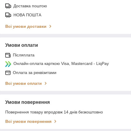
Доставка поштою
НОВА ПОШТА
Всі умови доставки
Умови оплати
Післяплата
Онлайн-оплата карткою Visa, Mastercard - LiqPay
Оплата за реквізитами
Всі умови оплати
Умови повернення
Повернення товару впродовж 14 днів безкоштовно
Всі умови повернення