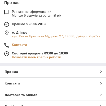
Про нас
Рейтинг не сформований
Менше 5 відгуків за останній рік
Працює з 28.06.2013
м. Дніпро
вул. Князя Ярослава Мудрого 27, 49038, Дніпро, Україна
Контакти
Сьогодні працює з 09:00 до 18:00
Показати весь графік роботи
Про нас
Контакти
Доставка та оплата