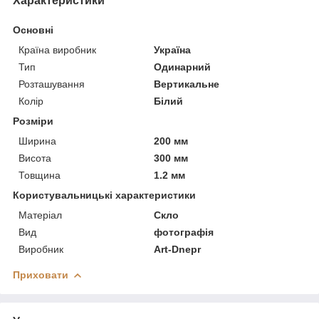
Характеристики
Основні
Країна виробник
Україна
Тип
Одинарний
Розташування
Вертикальне
Колір
Білий
Розміри
Ширина
200 мм
Висота
300 мм
Товщина
1.2 мм
Користувальницькі характеристики
Матеріал
Скло
Вид
фотографія
Виробник
Art-Dnepr
Приховати