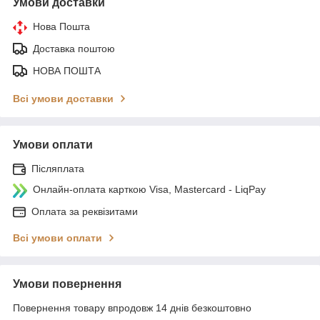
Умови доставки
Нова Пошта
Доставка поштою
НОВА ПОШТА
Всі умови доставки
Умови оплати
Післяплата
Онлайн-оплата карткою Visa, Mastercard - LiqPay
Оплата за реквізитами
Всі умови оплати
Умови повернення
Повернення товару впродовж 14 днів безкоштовно