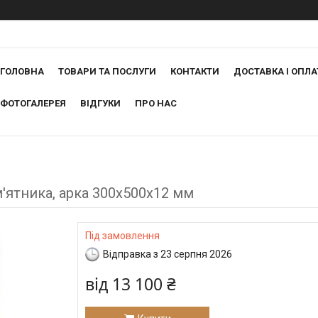
ГОЛОВНА
ТОВАРИ ТА ПОСЛУГИ
КОНТАКТИ
ДОСТАВКА І ОПЛА
ФОТОГАЛЕРЕЯ
ВІДГУКИ
ПРО НАС
'ятника, арка 300х500х12 мм
Під замовлення
Відправка з 23 серпня 2026
від
13 100 ₴