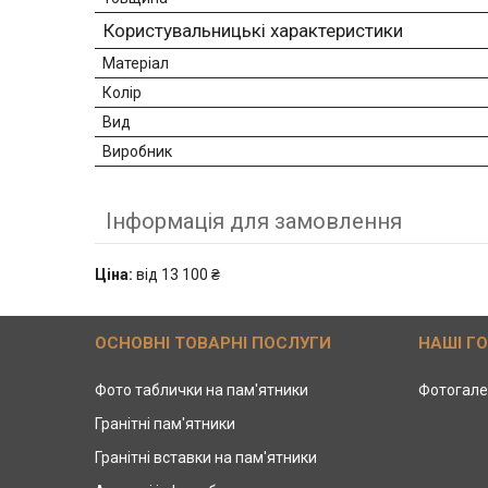
Користувальницькі характеристики
Матеріал
Колір
Вид
Виробник
Інформація для замовлення
Ціна:
від 13 100 ₴
ОСНОВНІ ТОВАРНІ ПОСЛУГИ
НАШІ Г
Фото таблички на пам'ятники
Фотогале
Гранітні пам'ятники
Гранітні вставки на пам'ятники