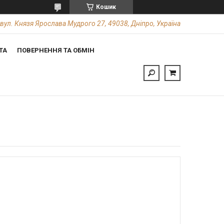
Кошик
вул. Князя Ярослава Мудрого 27, 49038, Дніпро, Україна
ТА
ПОВЕРНЕННЯ ТА ОБМІН