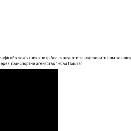
афії або пам'ятника потрібно сканувати та відправити нам на нашу 
через транспортне агентство "Нова Пошта".