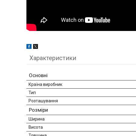
Характеристики
Основні
Країна виробник
Тип
Розташування
Розміри
Ширина
Висота
Товщина