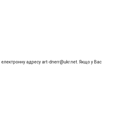
електронну адресу art-dnerr@ukr.net. Якщо у Вас