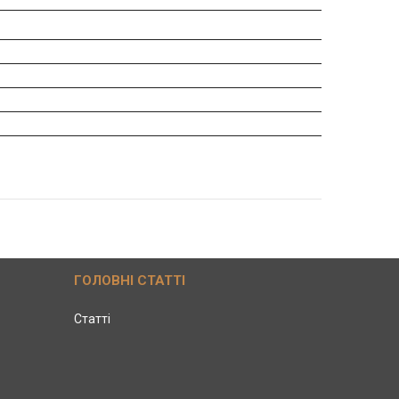
ГОЛОВНІ СТАТТІ
Статті