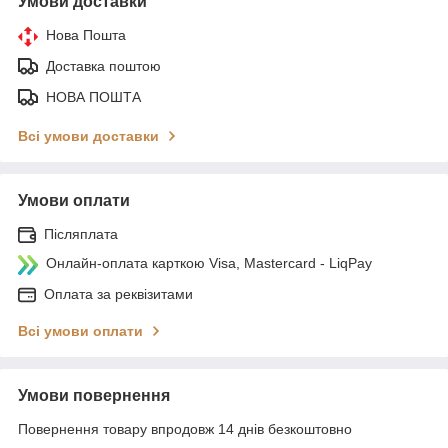
Умови доставки
Нова Пошта
Доставка поштою
НОВА ПОШТА
Всі умови доставки
Умови оплати
Післяплата
Онлайн-оплата карткою Visa, Mastercard - LiqPay
Оплата за реквізитами
Всі умови оплати
Умови повернення
Повернення товару впродовж 14 днів безкоштовно