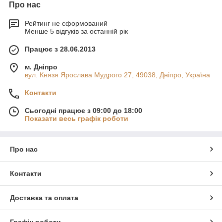
Про нас
Рейтинг не сформований
Менше 5 відгуків за останній рік
Працює з 28.06.2013
м. Дніпро
вул. Князя Ярослава Мудрого 27, 49038, Дніпро, Україна
Контакти
Сьогодні працює з 09:00 до 18:00
Показати весь графік роботи
Про нас
Контакти
Доставка та оплата