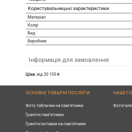
Користувальницькі характеристики
Матеріал
Колір
Вид
Виробник
Інформація для замовлення
Ціна:
від 20 150 ₴
ОСНОВНІ ТОВАРНІ ПОСЛУГИ
НАШІ Г
Фото таблички на пам'ятники
Фотогале
Гранітні пам'ятники
Гранітні вставки на пам'ятники