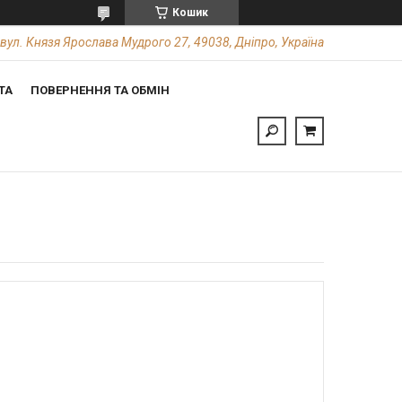
Кошик
вул. Князя Ярослава Мудрого 27, 49038, Дніпро, Україна
ТА
ПОВЕРНЕННЯ ТА ОБМІН