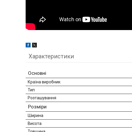
Характеристики
Основні
Країна виробник
Тип
Розташування
Розміри
Ширина
Висота
Товщина