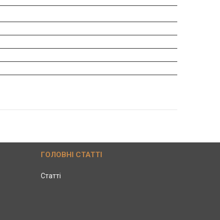
ГОЛОВНІ СТАТТІ
Статті