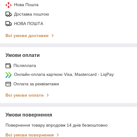
Нова Пошта
Доставка поштою
НОВА ПОШТА
Всі умови доставки
Умови оплати
Післяплата
Онлайн-оплата карткою Visa, Mastercard - LiqPay
Оплата за реквізитами
Всі умови оплати
Умови повернення
Повернення товару впродовж 14 днів безкоштовно
Всі умови повернення