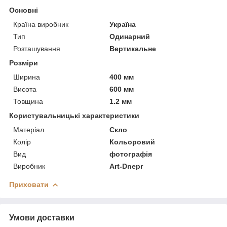
Основні
Країна виробник
Україна
Тип
Одинарний
Розташування
Вертикальне
Розміри
Ширина
400 мм
Висота
600 мм
Товщина
1.2 мм
Користувальницькі характеристики
Матеріал
Скло
Колір
Кольоровий
Вид
фотографія
Виробник
Art-Dnepr
Приховати
Умови доставки