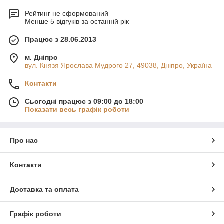
Рейтинг не сформований
Менше 5 відгуків за останній рік
Працює з 28.06.2013
м. Дніпро
вул. Князя Ярослава Мудрого 27, 49038, Дніпро, Україна
Контакти
Сьогодні працює з 09:00 до 18:00
Показати весь графік роботи
Про нас
Контакти
Доставка та оплата
Графік роботи