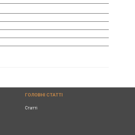
ГОЛОВНІ СТАТТІ
Статті