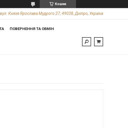
Кошик
вул. Князя Ярослава Мудрого 27, 49038, Дніпро, Україна
ТА
ПОВЕРНЕННЯ ТА ОБМІН