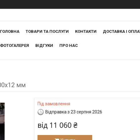
ГОЛОВНА
ТОВАРИ ТА ПОСЛУГИ
КОНТАКТИ
ДОСТАВКА І ОПЛА
ФОТОГАЛЕРЕЯ
ВІДГУКИ
ПРО НАС
00х12 мм
Під замовлення
Відправка з 23 серпня 2026
від
11 060 ₴