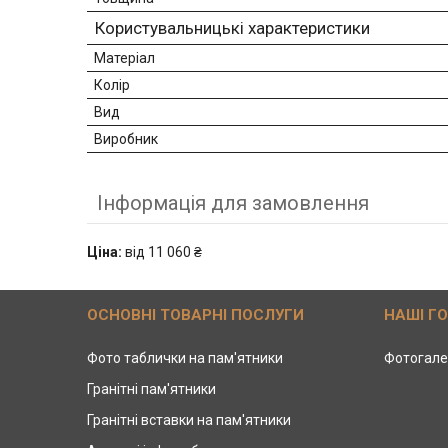
Користувальницькі характеристики
Матеріал
Колір
Вид
Виробник
Інформація для замовлення
Ціна:
від 11 060 ₴
ОСНОВНІ ТОВАРНІ ПОСЛУГИ
НАШІ Г
Фото таблички на пам'ятники
Фотогале
Гранітні пам'ятники
Гранітні вставки на пам'ятники