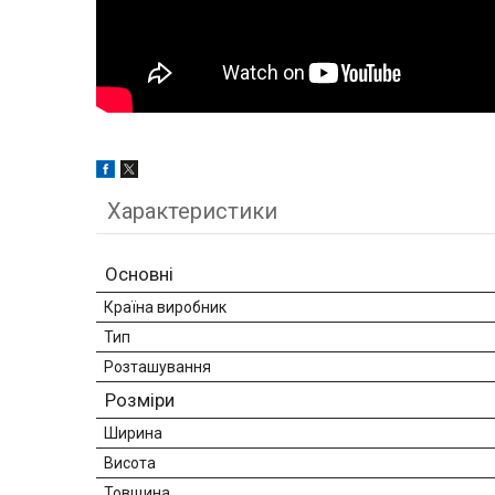
Характеристики
Основні
Країна виробник
Тип
Розташування
Розміри
Ширина
Висота
Товщина