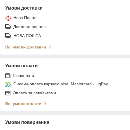
Умови доставки
Нова Пошта
Доставка поштою
НОВА ПОШТА
Всі умови доставки
Умови оплати
Післяплата
Онлайн-оплата карткою Visa, Mastercard - LiqPay
Оплата за реквізитами
Всі умови оплати
Умови повернення