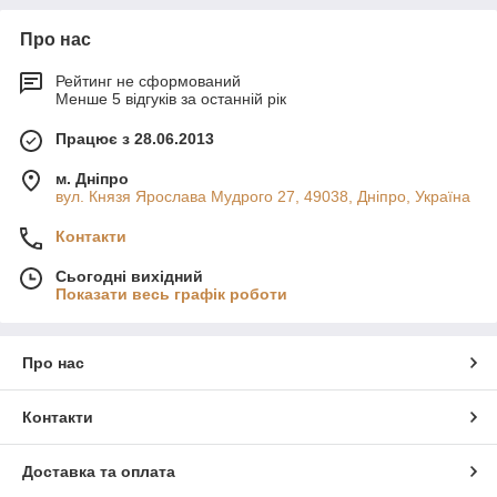
Про нас
Рейтинг не сформований
Менше 5 відгуків за останній рік
Працює з 28.06.2013
м. Дніпро
вул. Князя Ярослава Мудрого 27, 49038, Дніпро, Україна
Контакти
Сьогодні вихідний
Показати весь графік роботи
Про нас
Контакти
Доставка та оплата