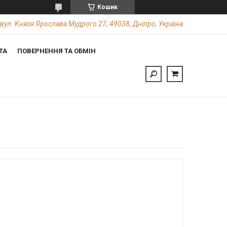
Кошик
вул. Князя Ярослава Мудрого 27, 49038, Дніпро, Україна
ТА
ПОВЕРНЕННЯ ТА ОБМІН