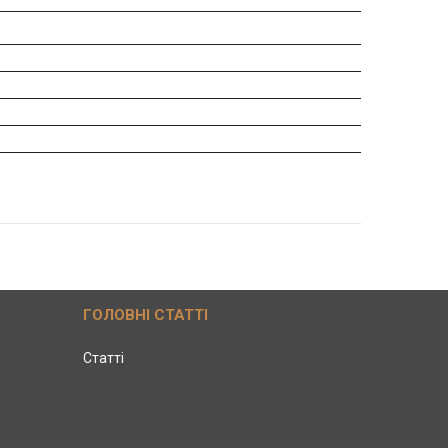
ГОЛОВНІ СТАТТІ
Статті