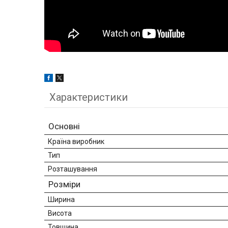
Характеристики
Основні
Країна виробник
Тип
Розташування
Розміри
Ширина
Висота
Товщина