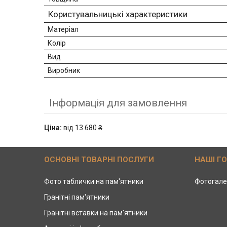
Користувальницькі характеристики
Матеріал
Колір
Вид
Виробник
Інформація для замовлення
Ціна:
від 13 680 ₴
ОСНОВНІ ТОВАРНІ ПОСЛУГИ
НАШІ Г
Фото таблички на пам'ятники
Фотогале
Гранітні пам'ятники
Гранітні вставки на пам'ятники