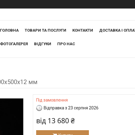
ГОЛОВНА
ТОВАРИ ТА ПОСЛУГИ
КОНТАКТИ
ДОСТАВКА І ОПЛА
ФОТОГАЛЕРЕЯ
ВІДГУКИ
ПРО НАС
400х500х12 мм
Під замовлення
Відправка з 23 серпня 2026
від
13 680 ₴