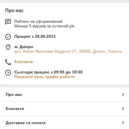
Про нас
Рейтинг не сформований
Менше 5 відгуків за останній рік
Працює з 28.06.2013
м. Дніпро
вул. Князя Ярослава Мудрого 27, 49038, Дніпро, Україна
Контакти
Сьогодні працює з 09:00 до 18:00
Показати весь графік роботи
Про нас
Контакти
Доставка та оплата