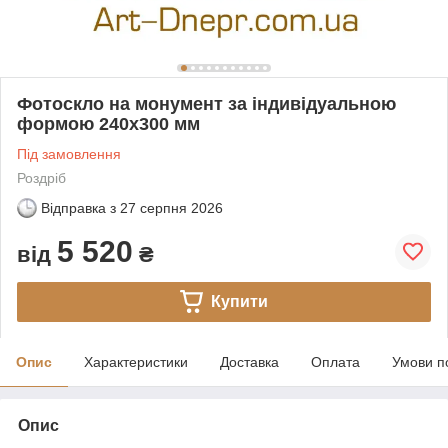
Фотоскло на монумент за індивідуальною
формою 240х300 мм
Під замовлення
Роздріб
Відправка з
27 серпня 2026
5 520
від
₴
Купити
Опис
Характеристики
Доставка
Оплата
Умови п
Опис