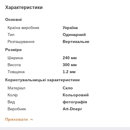
Характеристики
Основні
Країна виробник
Україна
Тип
Одинарний
Розташування
Вертикальне
Розміри
Ширина
240 мм
Висота
300 мм
Товщина
1.2 мм
Користувальницькі характеристики
Матеріал
Скло
Колір
Кольоровий
Вид
фотографія
Виробник
Art-Dnepr
Приховати