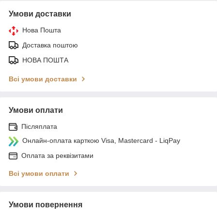
Умови доставки
Нова Пошта
Доставка поштою
НОВА ПОШТА
Всі умови доставки
Умови оплати
Післяплата
Онлайн-оплата карткою Visa, Mastercard - LiqPay
Оплата за реквізитами
Всі умови оплати
Умови повернення