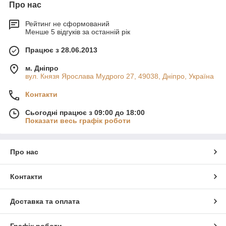
Про нас
Рейтинг не сформований
Менше 5 відгуків за останній рік
Працює з 28.06.2013
м. Дніпро
вул. Князя Ярослава Мудрого 27, 49038, Дніпро, Україна
Контакти
Сьогодні працює з 09:00 до 18:00
Показати весь графік роботи
Про нас
Контакти
Доставка та оплата