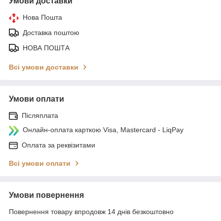
Умови доставки
Нова Пошта
Доставка поштою
НОВА ПОШТА
Всі умови доставки
Умови оплати
Післяплата
Онлайн-оплата карткою Visa, Mastercard - LiqPay
Оплата за реквізитами
Всі умови оплати
Умови повернення
Повернення товару впродовж 14 днів безкоштовно