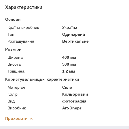
Характеристики
Основні
Країна виробник
Україна
Тип
Одинарний
Розташування
Вертикальне
Розміри
Ширина
400 мм
Висота
500 мм
Товщина
1.2 мм
Користувальницькі характеристики
Матеріал
Скло
Колір
Кольоровий
Вид
фотографія
Виробник
Art-Dnepr
Приховати