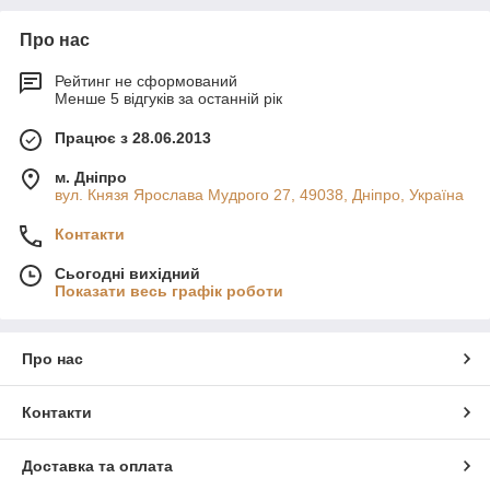
Про нас
Рейтинг не сформований
Менше 5 відгуків за останній рік
Працює з 28.06.2013
м. Дніпро
вул. Князя Ярослава Мудрого 27, 49038, Дніпро, Україна
Контакти
Сьогодні вихідний
Показати весь графік роботи
Про нас
Контакти
Доставка та оплата