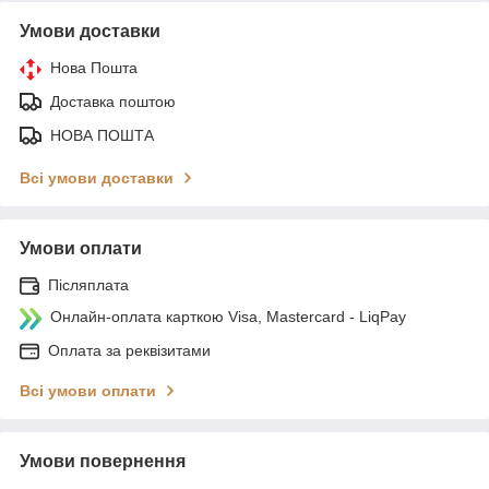
Умови доставки
Нова Пошта
Доставка поштою
НОВА ПОШТА
Всі умови доставки
Умови оплати
Післяплата
Онлайн-оплата карткою Visa, Mastercard - LiqPay
Оплата за реквізитами
Всі умови оплати
Умови повернення