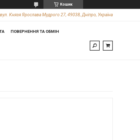
Кошик
вул. Князя Ярослава Мудрого 27, 49038, Дніпро, Україна
ТА
ПОВЕРНЕННЯ ТА ОБМІН