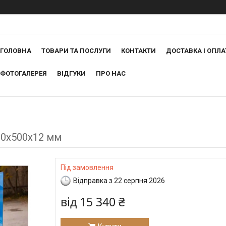
ГОЛОВНА
ТОВАРИ ТА ПОСЛУГИ
КОНТАКТИ
ДОСТАВКА І ОПЛА
ФОТОГАЛЕРЕЯ
ВІДГУКИ
ПРО НАС
00х500х12 мм
Під замовлення
Відправка з 22 серпня 2026
від
15 340 ₴