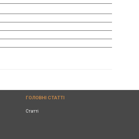
ГОЛОВНІ СТАТТІ
Статті