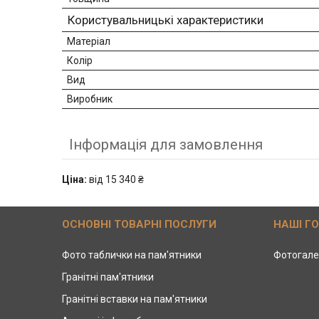
Користувальницькі характеристики
Матеріал
Колір
Вид
Виробник
Інформація для замовлення
Ціна:
від 15 340 ₴
ОСНОВНІ ТОВАРНІ ПОСЛУГИ
НАШІ Г
Фото таблички на пам'ятники
Фотогале
Гранітні пам'ятники
Гранітні вставки на пам'ятники