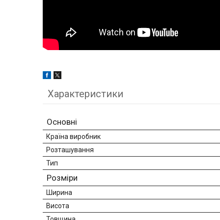
Характеристики
Основні
Країна виробник
Розташування
Тип
Розміри
Ширина
Висота
Товщина