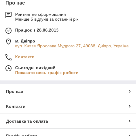
Про нас
Рейтинг не сформований
Менше 5 відгуків за останній рік
Працює з 28.06.2013
м. Дніпро
вул. Князя Ярослава Мудрого 27, 49038, Дніпро, Україна
Контакти
Сьогодні вихідний
Показати весь графік роботи
Про нас
Контакти
Доставка та оплата