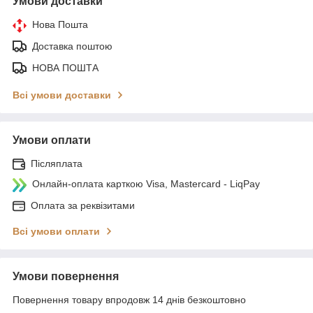
Умови доставки
Нова Пошта
Доставка поштою
НОВА ПОШТА
Всі умови доставки
Умови оплати
Післяплата
Онлайн-оплата карткою Visa, Mastercard - LiqPay
Оплата за реквізитами
Всі умови оплати
Умови повернення
Повернення товару впродовж 14 днів безкоштовно