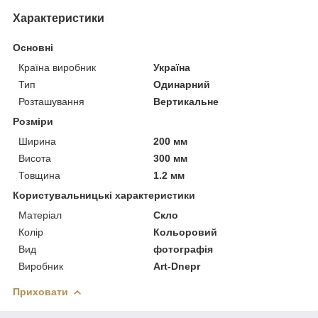
Характеристики
Основні
Країна виробник
Україна
Тип
Одинарний
Розташування
Вертикальне
Розміри
Ширина
200 мм
Висота
300 мм
Товщина
1.2 мм
Користувальницькі характеристики
Матеріал
Скло
Колір
Кольоровий
Вид
фотографія
Виробник
Art-Dnepr
Приховати