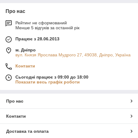
Про нас
Рейтинг не сформований
Менше 5 відгуків за останній рік
Працює з 28.06.2013
м. Дніпро
вул. Князя Ярослава Мудрого 27, 49038, Дніпро, Україна
Контакти
Сьогодні працює з 09:00 до 18:00
Показати весь графік роботи
Про нас
Контакти
Доставка та оплата