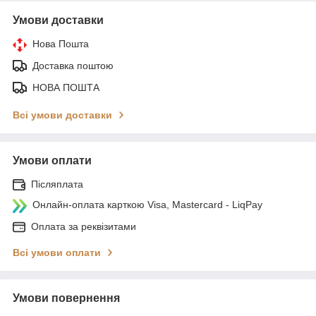
Умови доставки
Нова Пошта
Доставка поштою
НОВА ПОШТА
Всі умови доставки
Умови оплати
Післяплата
Онлайн-оплата карткою Visa, Mastercard - LiqPay
Оплата за реквізитами
Всі умови оплати
Умови повернення