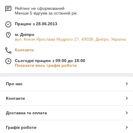
Рейтинг не сформований
Менше 5 відгуків за останній рік
Працює з 28.06.2013
м. Дніпро
вул. Князя Ярослава Мудрого 27, 49038, Дніпро, Україна
Контакти
Сьогодні працює з 09:00 до 18:00
Показати весь графік роботи
Про нас
Контакти
Доставка та оплата
Графік роботи