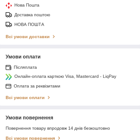
Нова Пошта
Доставка поштою
НОВА ПОШТА
Всі умови доставки
Умови оплати
Післяплата
Онлайн-оплата карткою Visa, Mastercard - LiqPay
Оплата за реквізитами
Всі умови оплати
Умови повернення
Повернення товару впродовж 14 днів безкоштовно
Всі умови повернення