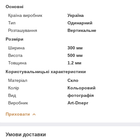
Основні
Країна виробник
Україна
Тип
Одинарний
Розташування
Вертикальне
Розміри
Ширина
300 мм
Висота
500 мм
Товщина
1.2 мм
Користувальницькі характеристики
Матеріал
Скло
Колір
Кольоровий
Вид
фотографія
Виробник
Art-Dnepr
Приховати
Умови доставки