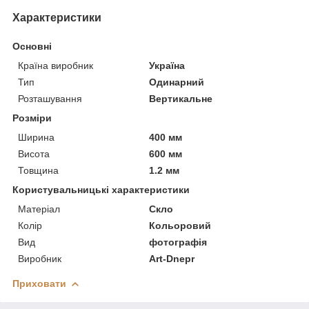
Характеристики
Основні
Країна виробник
Україна
Тип
Одинарний
Розташування
Вертикальне
Розміри
Ширина
400 мм
Висота
600 мм
Товщина
1.2 мм
Користувальницькі характеристики
Матеріал
Скло
Колір
Кольоровий
Вид
фотографія
Виробник
Art-Dnepr
Приховати