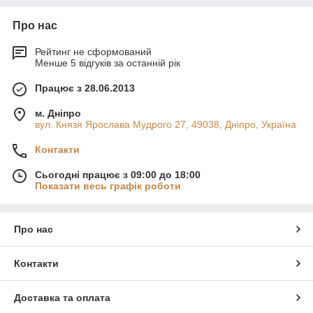
Про нас
Рейтинг не сформований
Менше 5 відгуків за останній рік
Працює з 28.06.2013
м. Дніпро
вул. Князя Ярослава Мудрого 27, 49038, Дніпро, Україна
Контакти
Сьогодні працює з 09:00 до 18:00
Показати весь графік роботи
Про нас
Контакти
Доставка та оплата