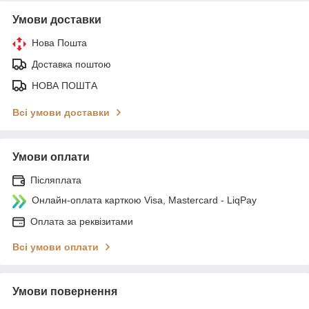
Умови доставки
Нова Пошта
Доставка поштою
НОВА ПОШТА
Всі умови доставки
Умови оплати
Післяплата
Онлайн-оплата карткою Visa, Mastercard - LiqPay
Оплата за реквізитами
Всі умови оплати
Умови повернення