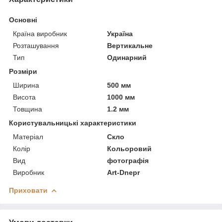
Основні
Країна виробник
Україна
Розташування
Вертикальне
Тип
Одинарний
Розміри
Ширина
500 мм
Висота
1000 мм
Товщина
1.2 мм
Користувальницькі характеристики
Матеріал
Скло
Колір
Кольоровий
Вид
фотографія
Виробник
Art-Dnepr
Приховати