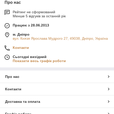
Про нас
Рейтинг не сформований
Менше 5 відгуків за останній рік
Працює з 28.06.2013
м. Дніпро
вул. Князя Ярослава Мудрого 27, 49038, Дніпро, Україна
Контакти
Сьогодні вихідний
Показати весь графік роботи
Про нас
Контакти
Доставка та оплата