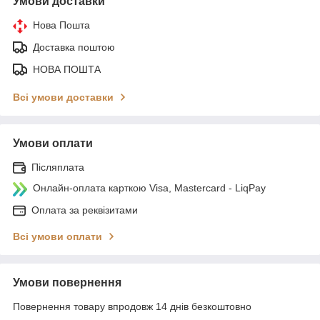
Умови доставки
Нова Пошта
Доставка поштою
НОВА ПОШТА
Всі умови доставки
Умови оплати
Післяплата
Онлайн-оплата карткою Visa, Mastercard - LiqPay
Оплата за реквізитами
Всі умови оплати
Умови повернення
Повернення товару впродовж 14 днів безкоштовно