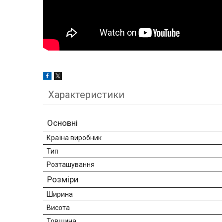
Характеристики
Основні
Країна виробник
Тип
Розташування
Розміри
Ширина
Висота
Товщина