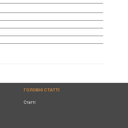
ГОЛОВНІ СТАТТІ
Статті