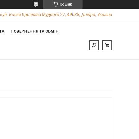
Кошик
вул. Князя Ярослава Мудрого 27, 49038, Дніпро, Україна
ТА
ПОВЕРНЕННЯ ТА ОБМІН