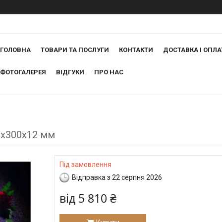
ГОЛОВНА
ТОВАРИ ТА ПОСЛУГИ
КОНТАКТИ
ДОСТАВКА І ОПЛА
ФОТОГАЛЕРЕЯ
ВІДГУКИ
ПРО НАС
0х300х12 мм
Під замовлення
Відправка з 22 серпня 2026
від
5 810 ₴