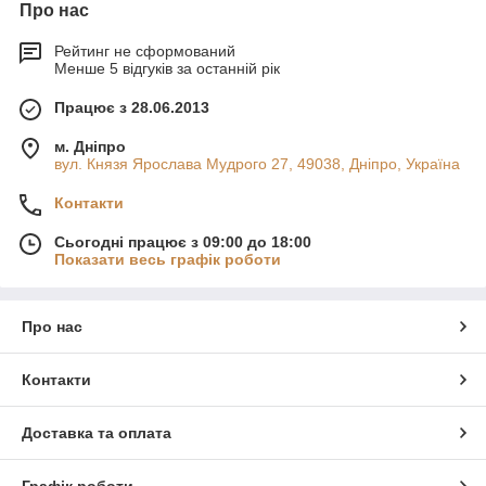
Про нас
Рейтинг не сформований
Менше 5 відгуків за останній рік
Працює з 28.06.2013
м. Дніпро
вул. Князя Ярослава Мудрого 27, 49038, Дніпро, Україна
Контакти
Сьогодні працює з 09:00 до 18:00
Показати весь графік роботи
Про нас
Контакти
Доставка та оплата