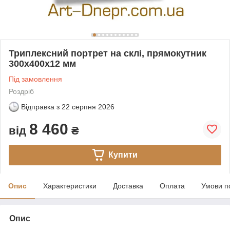
Триплексний портрет на склі, прямокутник
300х400х12 мм
Під замовлення
Роздріб
Відправка з
22 серпня 2026
8 460
від
₴
Купити
Опис
Характеристики
Доставка
Оплата
Умови п
Опис