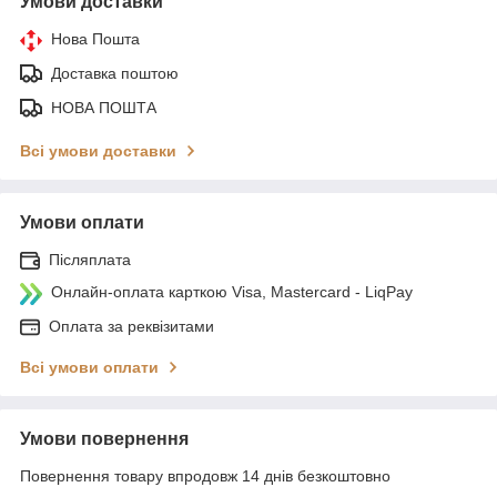
Умови доставки
Нова Пошта
Доставка поштою
НОВА ПОШТА
Всі умови доставки
Умови оплати
Післяплата
Онлайн-оплата карткою Visa, Mastercard - LiqPay
Оплата за реквізитами
Всі умови оплати
Умови повернення
Повернення товару впродовж 14 днів безкоштовно