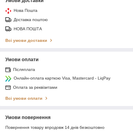
Умови доставки
Нова Пошта
Доставка поштою
НОВА ПОШТА
Всі умови доставки
Умови оплати
Післяплата
Онлайн-оплата карткою Visa, Mastercard - LiqPay
Оплата за реквізитами
Всі умови оплати
Умови повернення
Повернення товару впродовж 14 днів безкоштовно