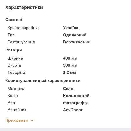
Характеристики
Основні
Країна виробник
Україна
Тип
Одинарний
Розташування
Вертикальне
Розміри
Ширина
400 мм
Висота
500 мм
Товщина
1.2 мм
Користувальницькі характеристики
Матеріал
Скло
Колір
Кольоровий
Вид
фотографія
Виробник
Art-Dnepr
Приховати