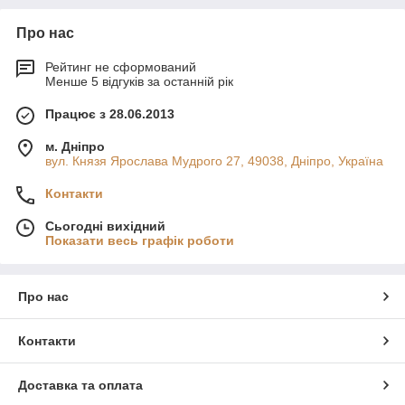
Про нас
Рейтинг не сформований
Менше 5 відгуків за останній рік
Працює з 28.06.2013
м. Дніпро
вул. Князя Ярослава Мудрого 27, 49038, Дніпро, Україна
Контакти
Сьогодні вихідний
Показати весь графік роботи
Про нас
Контакти
Доставка та оплата