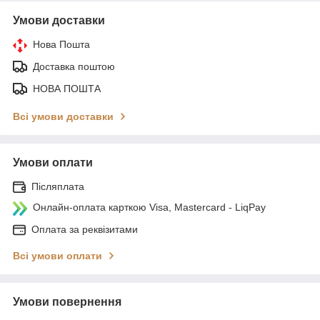
Умови доставки
Нова Пошта
Доставка поштою
НОВА ПОШТА
Всі умови доставки
Умови оплати
Післяплата
Онлайн-оплата карткою Visa, Mastercard - LiqPay
Оплата за реквізитами
Всі умови оплати
Умови повернення