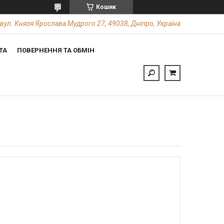
Кошик
вул. Князя Ярослава Мудрого 27, 49038, Дніпро, Україна
ТА
ПОВЕРНЕННЯ ТА ОБМІН
м