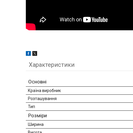
Характеристики
Основні
Країна виробник
Розташування
Тип
Розміри
Ширина
Висота