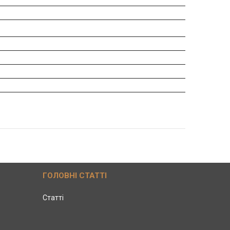
ГОЛОВНІ СТАТТІ
Статті