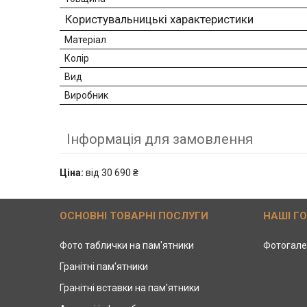
Користувальницькі характеристики
Матеріал
Колір
Вид
Виробник
Інформація для замовлення
Ціна:
від 30 690 ₴
ОСНОВНІ ТОВАРНІ ПОСЛУГИ
НАШІ Г
Фото таблички на пам'ятники
Фотогале
Гранітні пам'ятники
Гранітні вставки на пам'ятники