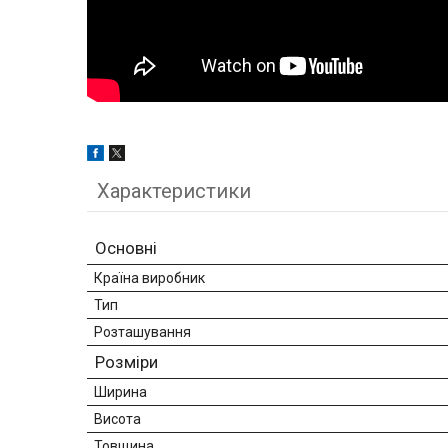
Характеристики
Основні
Країна виробник
Тип
Розташування
Розміри
Ширина
Висота
Товщина