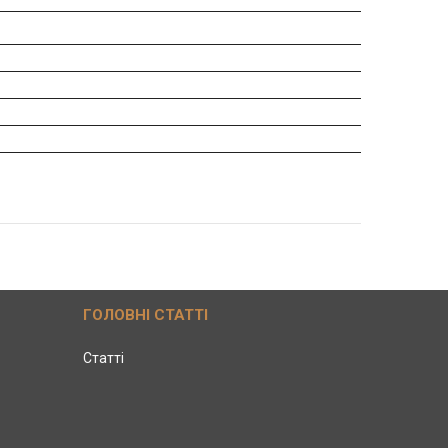
ГОЛОВНІ СТАТТІ
Статті