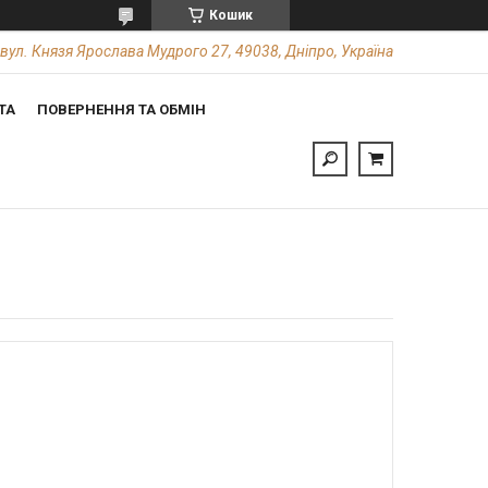
Кошик
вул. Князя Ярослава Мудрого 27, 49038, Дніпро, Україна
ТА
ПОВЕРНЕННЯ ТА ОБМІН