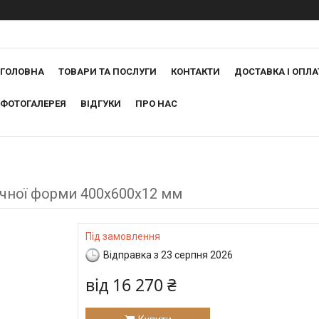
ГОЛОВНА
ТОВАРИ ТА ПОСЛУГИ
КОНТАКТИ
ДОСТАВКА І ОПЛА
ФОТОГАЛЕРЕЯ
ВІДГУКИ
ПРО НАС
очної форми 400х600х12 мм
Під замовлення
Відправка з 23 серпня 2026
від
16 270 ₴