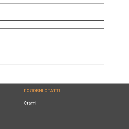
ГОЛОВНІ СТАТТІ
Статті