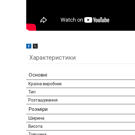
Характеристики
Основні
Країна виробник
Тип
Розташування
Розміри
Ширина
Висота
Товщина