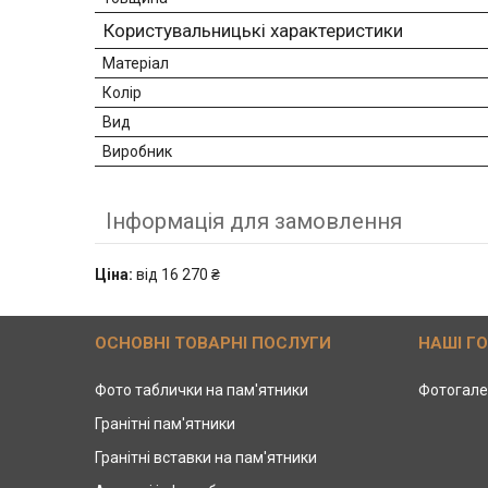
Користувальницькі характеристики
Матеріал
Колір
Вид
Виробник
Інформація для замовлення
Ціна:
від 16 270 ₴
ОСНОВНІ ТОВАРНІ ПОСЛУГИ
НАШІ Г
Фото таблички на пам'ятники
Фотогале
Гранітні пам'ятники
Гранітні вставки на пам'ятники