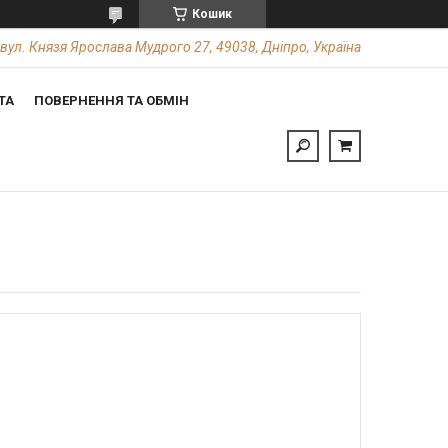
Кошик
вул. Князя Ярослава Мудрого 27, 49038, Дніпро, Україна
ТА
ПОВЕРНЕННЯ ТА ОБМІН