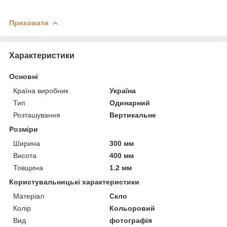
Приховати
Характеристики
Основні
Країна виробник
Україна
Тип
Одинарний
Розташування
Вертикальне
Розміри
Ширина
300 мм
Висота
400 мм
Товщина
1.2 мм
Користувальницькі характеристики
Матеріал
Скло
Колір
Кольоровий
Вид
фотографія