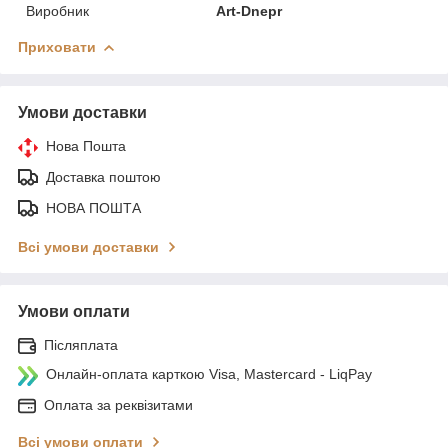
Виробник
Art-Dnepr
Приховати
Умови доставки
Нова Пошта
Доставка поштою
НОВА ПОШТА
Всі умови доставки
Умови оплати
Післяплата
Онлайн-оплата карткою Visa, Mastercard - LiqPay
Оплата за реквізитами
Всі умови оплати