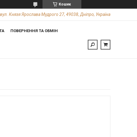
Кошик
вул. Князя Ярослава Мудрого 27, 49038, Дніпро, Україна
ТА
ПОВЕРНЕННЯ ТА ОБМІН