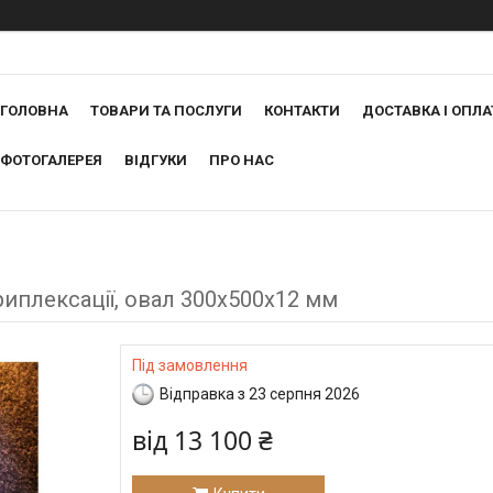
ГОЛОВНА
ТОВАРИ ТА ПОСЛУГИ
КОНТАКТИ
ДОСТАВКА І ОПЛА
ФОТОГАЛЕРЕЯ
ВІДГУКИ
ПРО НАС
иплексації, овал 300х500х12 мм
Під замовлення
Відправка з 23 серпня 2026
від
13 100 ₴