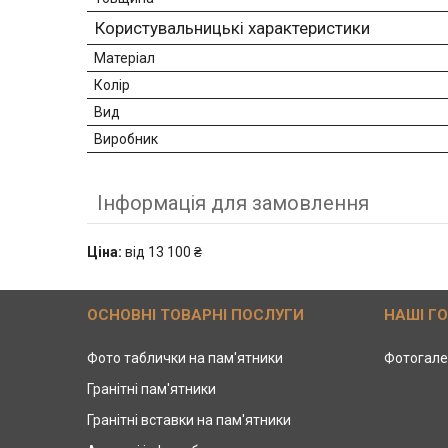
Користувальницькі характеристики
Матеріал
Колір
Вид
Виробник
Інформація для замовлення
Ціна:
від 13 100 ₴
ОСНОВНІ ТОВАРНІ ПОСЛУГИ
НАШІ Г
Фото таблички на пам'ятники
Фотогале
Гранітні пам'ятники
Гранітні вставки на пам'ятники