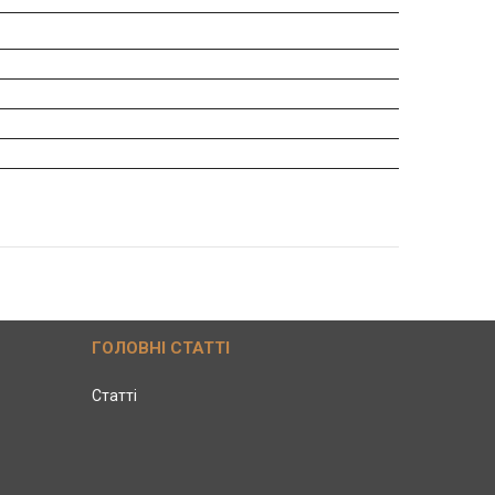
ГОЛОВНІ СТАТТІ
Статті