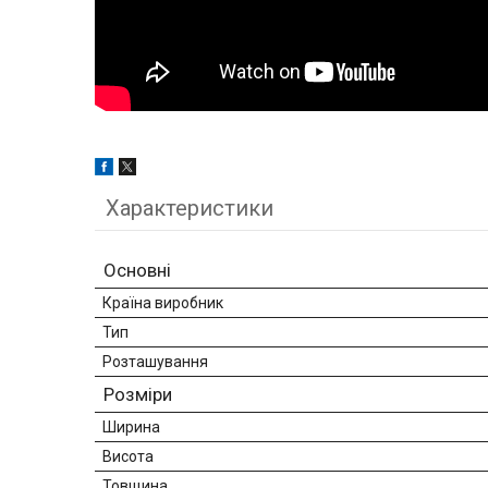
Характеристики
Основні
Країна виробник
Тип
Розташування
Розміри
Ширина
Висота
Товщина