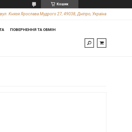
Кошик
вул. Князя Ярослава Мудрого 27, 49038, Дніпро, Україна
ТА
ПОВЕРНЕННЯ ТА ОБМІН