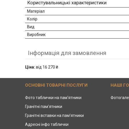
Користувальницькі характеристики
Матеріал
Колір
Вид
Виробник
Інформація для замовлення
Ціна:
від 16 270 ₴
ОСНОВНІ ТОВАРНІ ПОСЛУГИ
НАШІ Г
Фото таблички на пам'ятники
Фотогале
Гранітні пам'ятники
Гранітні вставки на пам'ятники
Адресні інфо таблички