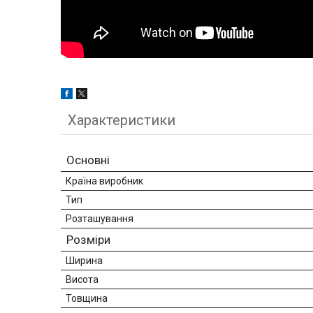
Характеристики
Основні
Країна виробник
Тип
Розташування
Розміри
Ширина
Висота
Товщина