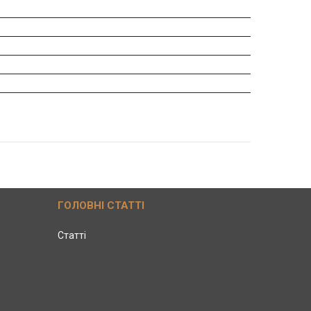
ГОЛОВНІ СТАТТІ
Статті